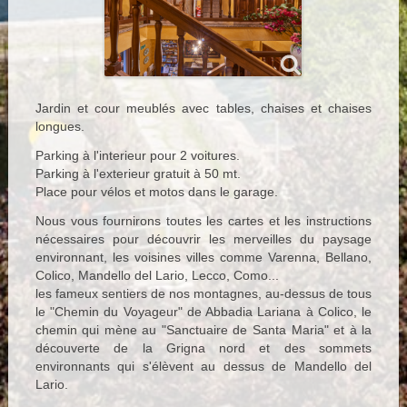
Jardin et cour meublés avec tables, chaises et chaises
longues.
Parking à l'interieur pour 2 voitures.
Parking à l'exterieur gratuit à 50 mt.
Place pour vélos et motos dans le garage.
Nous vous fournirons toutes les cartes et les instructions
nécessaires pour découvrir les merveilles du paysage
environnant, les voisines villes comme Varenna, Bellano,
Colico, Mandello del Lario, Lecco, Como...
les fameux sentiers de nos montagnes, au-dessus de tous
le "Chemin du Voyageur" de Abbadia Lariana à Colico, le
chemin qui mène au "Sanctuaire de Santa Maria" et à la
découverte de la Grigna nord et des sommets
environnants qui s'élèvent au dessus de Mandello del
Lario.