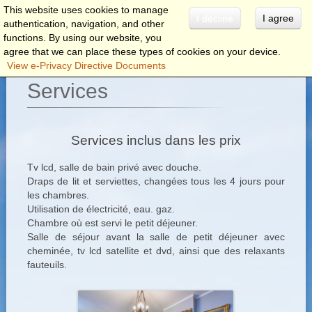
This website uses cookies to manage
I decline
I agree
authentication, navigation, and other
menu
functions. By using our website, you
agree that we can place these types of cookies on your device.
View e-Privacy Directive Documents
Services
Services inclus dans les prix
Tv lcd, salle de bain privé avec douche.
Draps de lit et serviettes, changées tous les 4 jours pour
les chambres.
Utilisation de électricité, eau. gaz.
Chambre où est servi le petit déjeuner.
Salle de séjour avant la salle de petit déjeuner avec
cheminée, tv lcd satellite et dvd, ainsi que des relaxants
fauteuils.