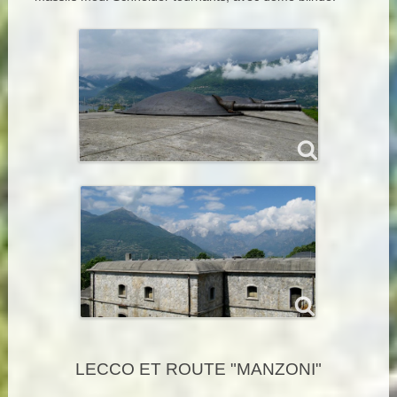
LECCO ET ROUTE "MANZONI"