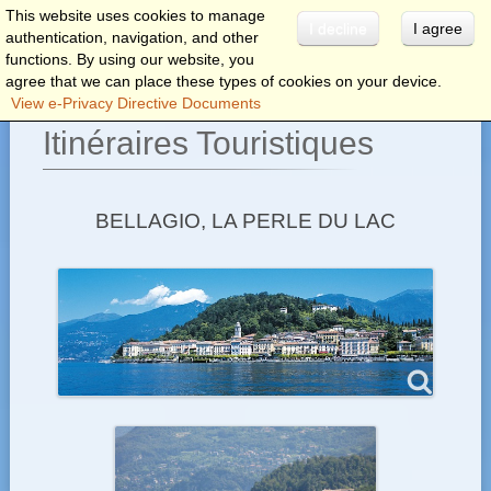
This website uses cookies to manage
I decline
I agree
authentication, navigation, and other
menu
functions. By using our website, you
agree that we can place these types of cookies on your device.
View e-Privacy Directive Documents
Itinéraires Touristiques
BELLAGIO, LA PERLE DU LAC