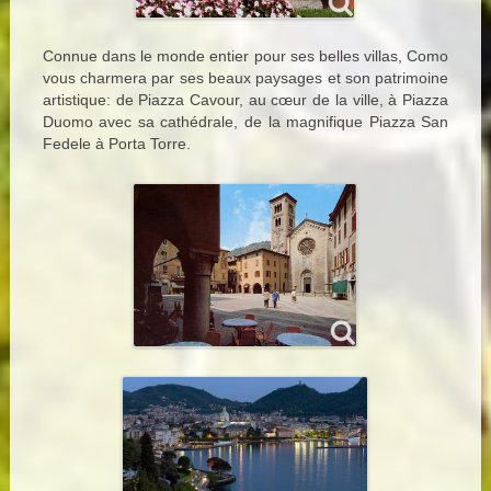
Connue dans le monde entier pour ses belles villas, Como
vous charmera par ses beaux paysages et son patrimoine
artistique: de Piazza Cavour, au cœur de la ville, à Piazza
Duomo avec sa cathédrale, de la magnifique Piazza San
Fedele à Porta Torre.