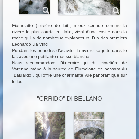
Fiumelatte (=rivière de lait), mieux connue comme la
rivière la plus courte en Italie, vient d'une cavité dans la
roche qui a de nombreux explorateurs, l'un des premiers
Leonardo Da Vinci.
Pendant les périodes d'activité, la rivière se jette dans le
lac avec une pétillante mousse blanche.
Nous recommandons l'itinéraire qui du cimetière de
Varenna mène à la source de Fiumelatte en passant du
"Baluardo", qui offre une charmante vue panoramique sur
le lac.
"ORRIDO" DI BELLANO