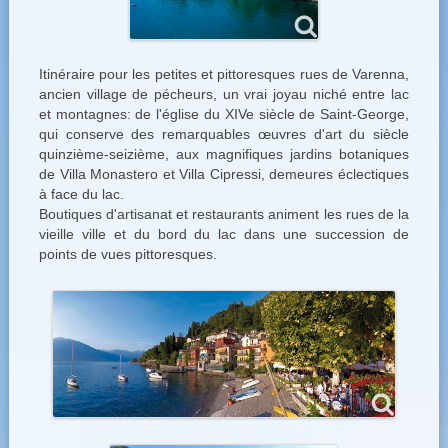
Itinéraire pour les petites et pittoresques rues de Varenna,
ancien village de pécheurs, un vrai joyau niché entre lac
et montagnes: de l'église du XIVe siècle de Saint-George,
qui conserve des remarquables œuvres d'art du siècle
quinzième-seizième, aux magnifiques jardins botaniques
de Villa Monastero et Villa Cipressi, demeures éclectiques
à face du lac.
Boutiques d'artisanat et restaurants animent les rues de la
vieille ville et du bord du lac dans une succession de
points de vues pittoresques.