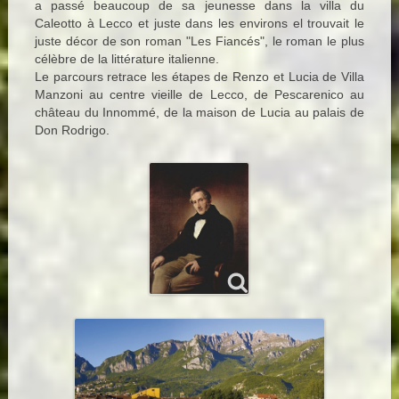
a passé beaucoup de sa jeunesse dans la villa du
Caleotto à Lecco et juste dans les environs el trouvait le
juste décor de son roman "Les Fiancés", le roman le plus
célèbre de la littérature italienne.
Le parcours retrace les étapes de Renzo et Lucia de Villa
Manzoni au centre vieille de Lecco, de Pescarenico au
château du Innommé, de la maison de Lucia au palais de
Don Rodrigo.