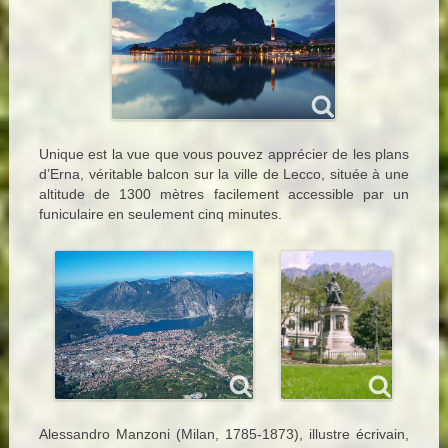
Unique est la vue que vous pouvez apprécier de les plans
d’Erna, véritable balcon sur la ville de Lecco, située à une
altitude de 1300 mètres facilement accessible par un
funiculaire en seulement cinq minutes.
Alessandro Manzoni (Milan, 1785-1873), illustre écrivain,