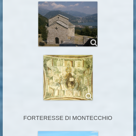
FORTERESSE DI MONTECCHIO