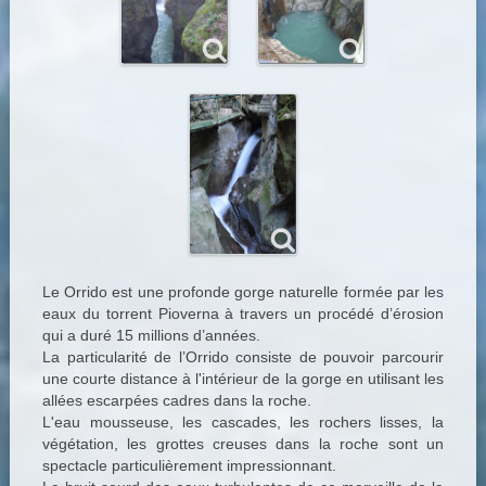
Le Orrido est une profonde gorge naturelle formée par les
eaux du torrent Pioverna à travers un procédé d’érosion
qui a duré 15 millions d’années.
La particularité de l’Orrido consiste de pouvoir parcourir
une courte distance à l'intérieur de la gorge en utilisant les
allées escarpées cadres dans la roche.
L'eau mousseuse, les cascades, les rochers lisses, la
végétation, les grottes creuses dans la roche sont un
spectacle particulièrement impressionnant.