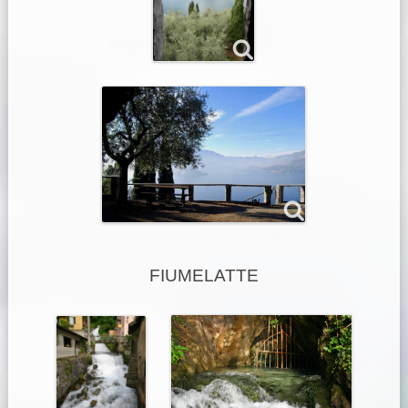
FIUMELATTE