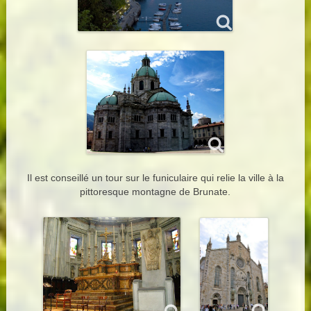
Il est conseillé un tour sur le funiculaire qui relie la ville à la
pittoresque montagne de Brunate.