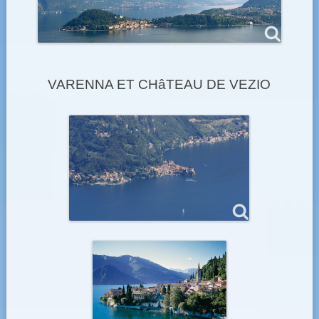
VARENNA ET CHâTEAU DE VEZIO