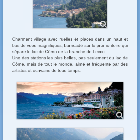
Charmant village avec ruelles ét places dans un haut et
bas de vues magnifiques, barricadé sur le promontoire qui
sépare le lac de Cômo de la branche de Lecco.
Une des stations les plus belles, pas seulement du lac de
Côme, mais de tout le monde, aimé et fréquenté par des
artistes et écrivains de tous temps.