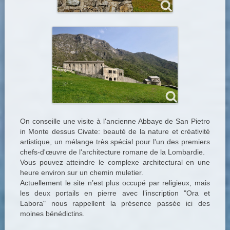
On conseille une visite à l'ancienne Abbaye de San Pietro
in Monte dessus Civate: beauté de la nature et créativité
artistique, un mélange très spécial pour l'un des premiers
chefs-d'œuvre de l'architecture romane de la Lombardie.
Vous pouvez atteindre le complexe architectural en une
heure environ sur un chemin muletier.
Actuellement le site n’est plus occupé par religieux, mais
les deux portails en pierre avec l’inscription "Ora et
Labora" nous rappellent la présence passée ici des
moines bénédictins.