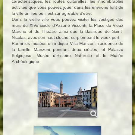
caractéristiques, les routes culturelles, les innombrables
activités que vous pouvez jouer dans les environs font de
la ville un lieu où il est sûr agréable d'être.
Dans la vieille ville vous pouvez visiter les vestiges des
murs du XIVe siècle d'Azzone Visconti, la Place du Vieux
Marché et du Théâtre ainsi que la Basilique de Saint-
Nicolas, avec son haut clocher surplombant le vieux port.
Parmi les musées on indique Villa Manzoni, résidence de
la famille Manzoni pendant deux siècles, et Palazzo
Belgiojoso, Musée d'Histoire Naturelle et le Musée
Archéologique.