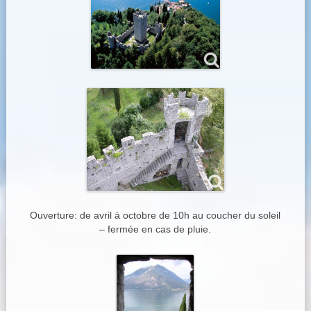
Ouverture: de avril à octobre de 10h au coucher du soleil
– fermée en cas de pluie.