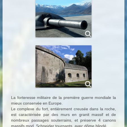
La forteresse militaire de la première guerre mondiale la
mieux conservée en Europe.
Le complexe du fort, entièrement creusée dans la roche,
est caractérisée par des murs en granit massif et de
nombreux passages souterrains, et préserve 4 canons
massifs mod. Schneider tournants, avec dôme blindé.