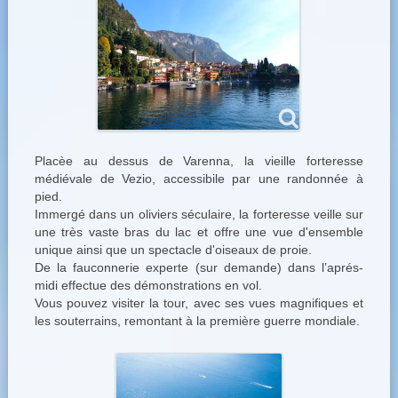
Placèe au dessus de Varenna, la vieille forteresse
médiévale de Vezio, accessibile par une randonnée à
pied.
Immergé dans un oliviers séculaire, la forteresse veille sur
une très vaste bras du lac et offre une vue d'ensemble
unique ainsi que un spectacle d'oiseaux de proie.
De la fauconnerie experte (sur demande) dans l’aprés-
midi effectue des démonstrations en vol.
Vous pouvez visiter la tour, avec ses vues magnifiques et
les souterrains, remontant à la première guerre mondiale.