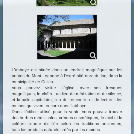
L'abbaye est située dans un endroit magnifique sur les
pentes du Mont Legnone à l'extrémité nord du lac, dans la
municipalité de Colico.
Vous pouvez visiter l'église avec ses fresques
magnifiques, le cloître, un lieu de méditation et de silence,
et la salle capitulaire, lieu de rencontre et de lecture des
moines qui vivent encore dans l'abbaye.
Dans l’édifice utilisé pour la vente vous pouvez trouver
des herbes médicinales, crèmes cosmétiques, le miel et le
cèlèbre liqueur distillée selon les traditions anciennes,
tous les produits naturels créés par les moines.