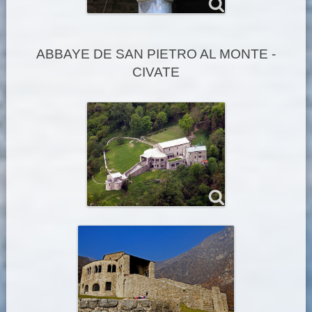
ABBAYE DE SAN PIETRO AL MONTE -
CIVATE