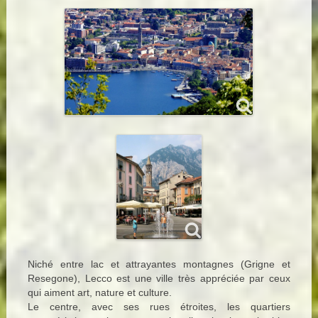
Niché entre lac et attrayantes montagnes (Grigne et
Resegone), Lecco est une ville très appréciée par ceux
qui aiment art, nature et culture.
Le centre, avec ses rues étroites, les quartiers