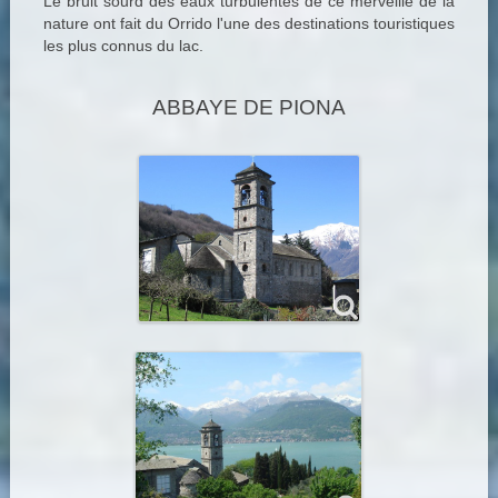
Le bruit sourd des eaux turbulentes de ce merveille de la
nature ont fait du Orrido l'une des destinations touristiques
les plus connus du lac.
ABBAYE DE PIONA